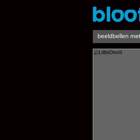
beeldbellen met 