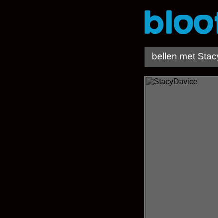
bellen met Sta