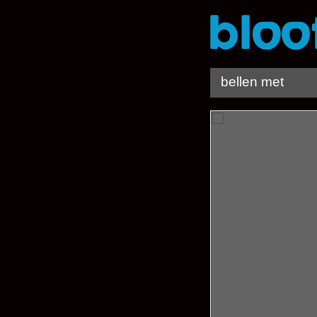
bellen met