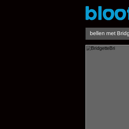
bellen met Bridg