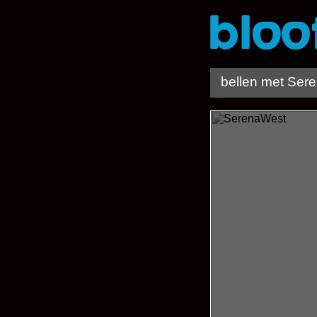
bellen met Ser