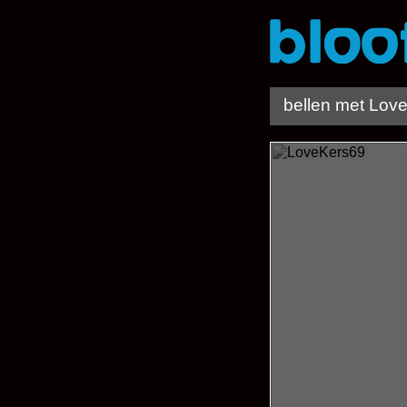
bellen met Lov