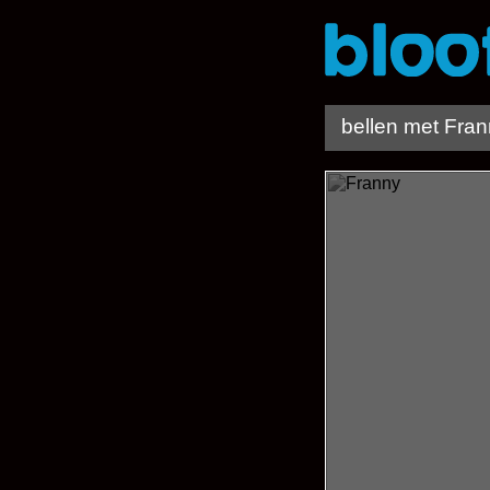
bellen met Fra