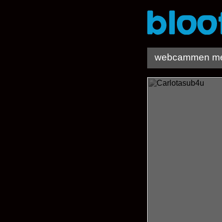
webcammen met